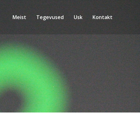
Meist
Tegevused
Usk
Kontakt